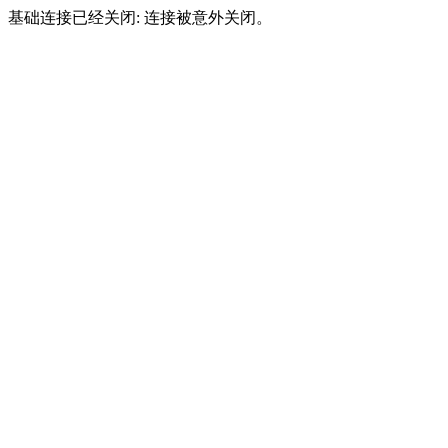
基础连接已经关闭: 连接被意外关闭。