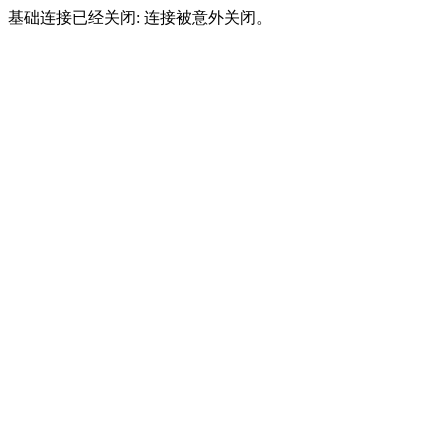
基础连接已经关闭: 连接被意外关闭。